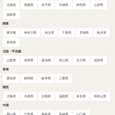
北海道
青森県
岩手県
宮城県
秋田県
山形県
福島県
関東
東京都
神奈川県
埼玉県
千葉県
茨城県
栃木県
群馬県
北陸・甲信越
山梨県
長野県
新潟県
富山県
石川県
福井県
東海
愛知県
静岡県
岐阜県
三重県
関西
大阪府
兵庫県
京都府
滋賀県
奈良県
和歌山県
中国
岡山県
広島県
鳥取県
島根県
山口県