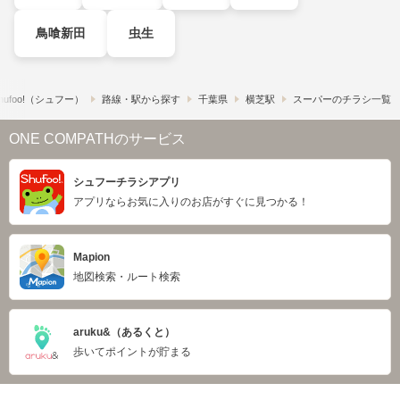
鳥喰新田
虫生
ufoo!​（シュフー）
路線・駅から探す
千葉県
横芝駅
スーパーのチラシ一覧
ONE COMPATHのサービス
シュフーチラシアプリ
アプリならお気に入りのお店がすぐに見つかる！
Mapion
地図検索・ルート検索
aruku&（あるくと）
歩いてポイントが貯まる