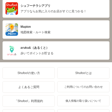
シュフーチラシアプリ
アプリならお気に入りのお店がすぐに見つかる！
Mapion
地図検索・ルート検索
aruku&（あるくと）
歩いてポイントが貯まる
Shufoo!の使い方
Shufoo!とは
よくあるご質問
ご利用についてのお問い合わせ
「Shufoo!」利用規約
個人情報の取り扱いについて