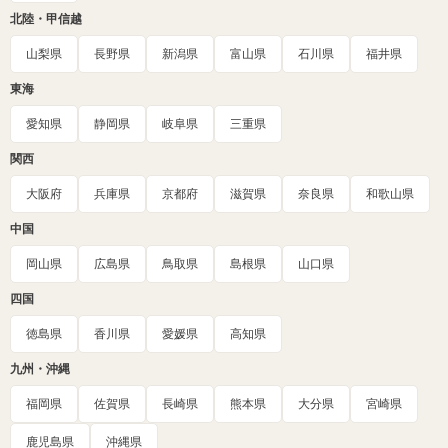
北陸・甲信越
山梨県
長野県
新潟県
富山県
石川県
福井県
東海
愛知県
静岡県
岐阜県
三重県
関西
大阪府
兵庫県
京都府
滋賀県
奈良県
和歌山県
中国
岡山県
広島県
鳥取県
島根県
山口県
四国
徳島県
香川県
愛媛県
高知県
九州・沖縄
福岡県
佐賀県
長崎県
熊本県
大分県
宮崎県
鹿児島県
沖縄県