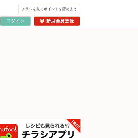
チラシを見てポイントを貯めよう