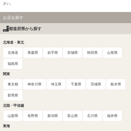
さい。
お店を探す
都道府県から探す
北海道・東北
北海道
青森県
岩手県
宮城県
秋田県
山形県
福島県
関東
東京都
神奈川県
埼玉県
千葉県
茨城県
栃木県
群馬県
北陸・甲信越
山梨県
長野県
新潟県
富山県
石川県
福井県
東海