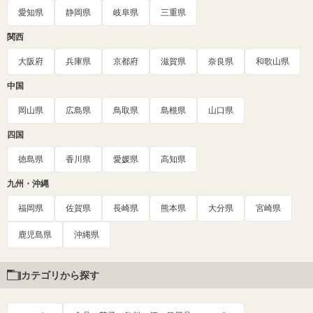
愛知県
静岡県
岐阜県
三重県
関西
大阪府
兵庫県
京都府
滋賀県
奈良県
和歌山県
中国
岡山県
広島県
鳥取県
島根県
山口県
四国
徳島県
香川県
愛媛県
高知県
九州・沖縄
福岡県
佐賀県
長崎県
熊本県
大分県
宮崎県
鹿児島県
沖縄県
カテゴリから探す