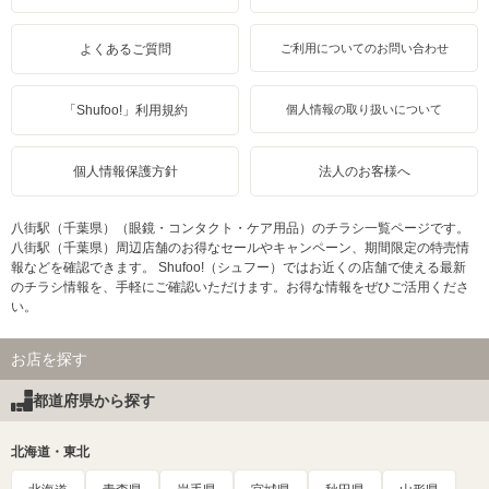
よくあるご質問
ご利用についてのお問い合わせ
「Shufoo!」利用規約
個人情報の取り扱いについて
個人情報保護方針
法人のお客様へ
八街駅（千葉県）（眼鏡・コンタクト・ケア用品）のチラシ一覧ページです。
八街駅（千葉県）周辺店舗のお得なセールやキャンペーン、期間限定の特売情
報などを確認できます。 Shufoo!（シュフー）ではお近くの店舗で使える最新
のチラシ情報を、手軽にご確認いただけます。お得な情報をぜひご活用くださ
い。
お店を探す
都道府県から探す
北海道・東北