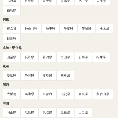
北海道
青森県
岩手県
宮城県
秋田県
山形県
福島県
関東
東京都
神奈川県
埼玉県
千葉県
茨城県
栃木県
群馬県
北陸・甲信越
山梨県
長野県
新潟県
富山県
石川県
福井県
東海
愛知県
静岡県
岐阜県
三重県
関西
大阪府
兵庫県
京都府
滋賀県
奈良県
和歌山県
中国
岡山県
広島県
鳥取県
島根県
山口県