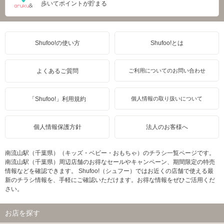
歩いてポイントが貯まる
Shufoo!の使い方
Shufoo!とは
よくあるご質問
ご利用についてのお問い合わせ
「Shufoo!」利用規約
個人情報の取り扱いについて
個人情報保護方針
法人のお客様へ
南流山駅（千葉県）（キッズ・ベビー・おもちゃ）のチラシ一覧ページです。
南流山駅（千葉県）周辺店舗のお得なセールやキャンペーン、期間限定の特売
情報などを確認できます。 Shufoo!（シュフー）ではお近くの店舗で使える最
新のチラシ情報を、手軽にご確認いただけます。お得な情報をぜひご活用くだ
さい。
お店を探す