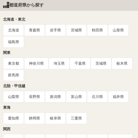
都道府県から探す
北海道・東北
北海道
青森県
岩手県
宮城県
秋田県
山形県
福島県
関東
東京都
神奈川県
埼玉県
千葉県
茨城県
栃木県
群馬県
北陸・甲信越
山梨県
長野県
新潟県
富山県
石川県
福井県
東海
愛知県
静岡県
岐阜県
三重県
関西