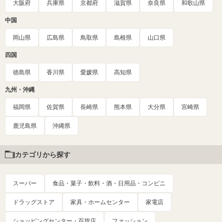
大阪府
兵庫県
京都府
滋賀県
奈良県
和歌山県
中国
岡山県
広島県
鳥取県
島根県
山口県
四国
徳島県
香川県
愛媛県
高知県
九州・沖縄
福岡県
佐賀県
長崎県
熊本県
大分県
宮崎県
鹿児島県
沖縄県
カテゴリから探す
スーパー
食品・菓子・飲料・酒・日用品・コンビニ
ドラッグストア
家具・ホームセンター
家電店
ショッピングセンター・百貨店
ファッション