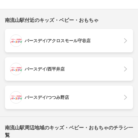
南流山駅付近のキッズ・ベビー・おもちゃ
バースデイ/アクロスモール守谷店
バースデイ/西平井店
バースデイ/つつみ野店
南流山駅周辺地域のキッズ・ベビー・おもちゃのチラシ一
覧