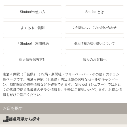
Shufoo!の使い方
Shufoo!とは
よくあるご質問
ご利用についてのお問い合わせ
「Shufoo!」利用規約
個人情報の取り扱いについて
個人情報保護方針
法人のお客様へ
南酒々井駅（千葉県）（TV局・新聞社・フリーペーパー・その他）のチラシ一
覧ページです。南酒々井駅（千葉県）周辺店舗のお得なセールやキャンペー
ン、期間限定の特売情報などを確認できます。 Shufoo!（シュフー）ではお近
くの店舗で使える最新のチラシ情報を、手軽にご確認いただけます。お得な情
報をぜひご活用ください。
お店を探す
都道府県から探す