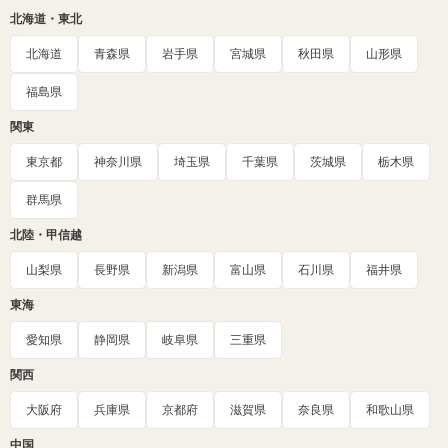
北海道・東北
北海道
青森県
岩手県
宮城県
秋田県
山形県
福島県
関東
東京都
神奈川県
埼玉県
千葉県
茨城県
栃木県
群馬県
北陸・甲信越
山梨県
長野県
新潟県
富山県
石川県
福井県
東海
愛知県
静岡県
岐阜県
三重県
関西
大阪府
兵庫県
京都府
滋賀県
奈良県
和歌山県
中国