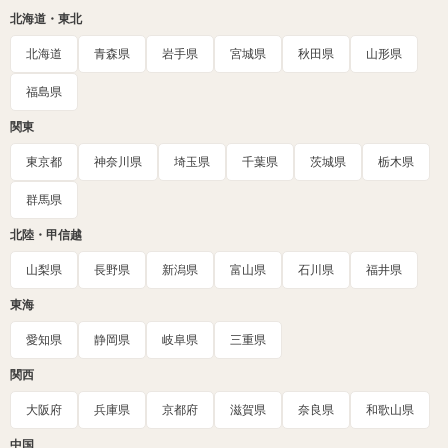
北海道・東北
北海道
青森県
岩手県
宮城県
秋田県
山形県
福島県
関東
東京都
神奈川県
埼玉県
千葉県
茨城県
栃木県
群馬県
北陸・甲信越
山梨県
長野県
新潟県
富山県
石川県
福井県
東海
愛知県
静岡県
岐阜県
三重県
関西
大阪府
兵庫県
京都府
滋賀県
奈良県
和歌山県
中国