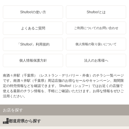
Shufoo!の使い方
Shufoo!とは
よくあるご質問
ご利用についてのお問い合わせ
「Shufoo!」利用規約
個人情報の取り扱いについて
個人情報保護方針
法人のお客様へ
南酒々井駅（千葉県）（レストラン・デリバリー・外食）のチラシ一覧ページ
です。南酒々井駅（千葉県）周辺店舗のお得なセールやキャンペーン、期間限
定の特売情報などを確認できます。 Shufoo!（シュフー）ではお近くの店舗で
使える最新のチラシ情報を、手軽にご確認いただけます。お得な情報をぜひご
活用ください。
お店を探す
都道府県から探す