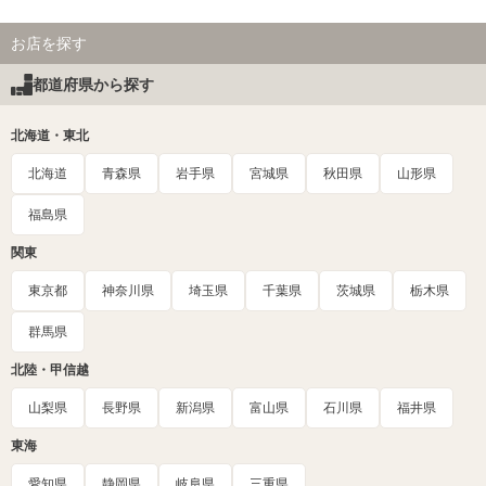
お店を探す
都道府県から探す
北海道・東北
北海道
青森県
岩手県
宮城県
秋田県
山形県
福島県
関東
東京都
神奈川県
埼玉県
千葉県
茨城県
栃木県
群馬県
北陸・甲信越
山梨県
長野県
新潟県
富山県
石川県
福井県
東海
愛知県
静岡県
岐阜県
三重県