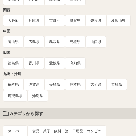
関西
大阪府
兵庫県
京都府
滋賀県
奈良県
和歌山県
中国
岡山県
広島県
鳥取県
島根県
山口県
四国
徳島県
香川県
愛媛県
高知県
九州・沖縄
福岡県
佐賀県
長崎県
熊本県
大分県
宮崎県
鹿児島県
沖縄県
カテゴリから探す
スーパー
食品・菓子・飲料・酒・日用品・コンビニ