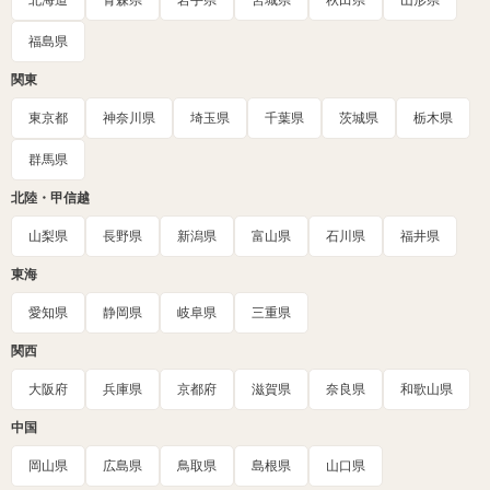
北海道
青森県
岩手県
宮城県
秋田県
山形県
福島県
関東
東京都
神奈川県
埼玉県
千葉県
茨城県
栃木県
群馬県
北陸・甲信越
山梨県
長野県
新潟県
富山県
石川県
福井県
東海
愛知県
静岡県
岐阜県
三重県
関西
大阪府
兵庫県
京都府
滋賀県
奈良県
和歌山県
中国
岡山県
広島県
鳥取県
島根県
山口県