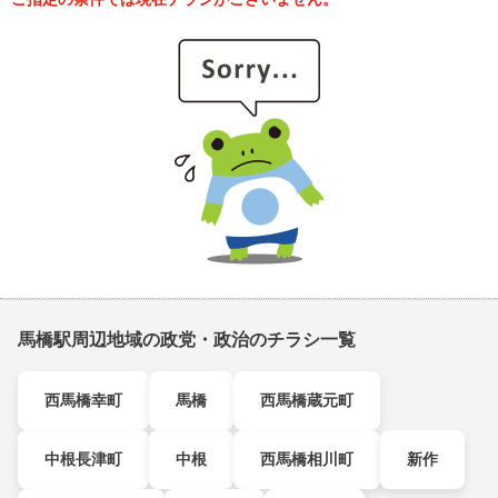
馬橋駅周辺地域の政党・政治のチラシ一覧
西馬橋幸町
馬橋
西馬橋蔵元町
中根長津町
中根
西馬橋相川町
新作