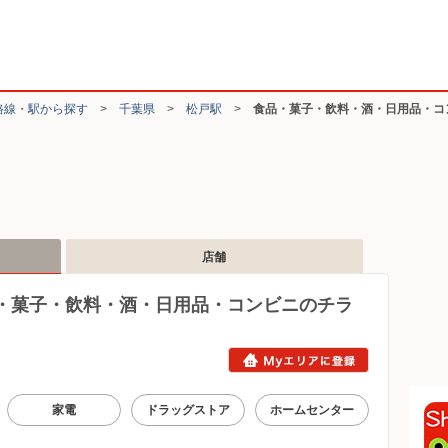
路線・駅から探す
>
千葉県
>
松戸駅
>
食品・菓子・飲料・酒・日用品・コ
店舗
・菓子・飲料・酒・日用品・コンビニのチラ
家電
ドラッグストア
ホームセンター