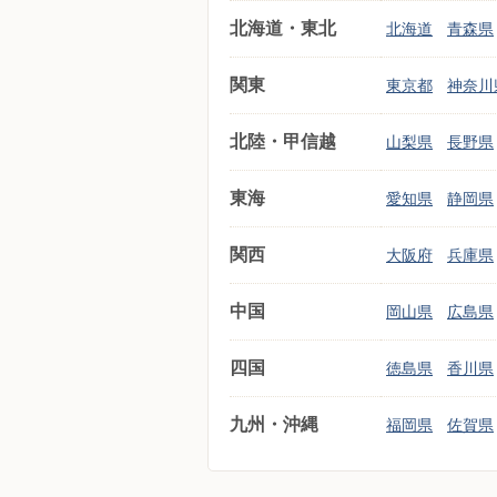
北海道・東北
北海道
青森県
関東
東京都
神奈川
北陸・甲信越
山梨県
長野県
東海
愛知県
静岡県
関西
大阪府
兵庫県
中国
岡山県
広島県
四国
徳島県
香川県
九州・沖縄
福岡県
佐賀県