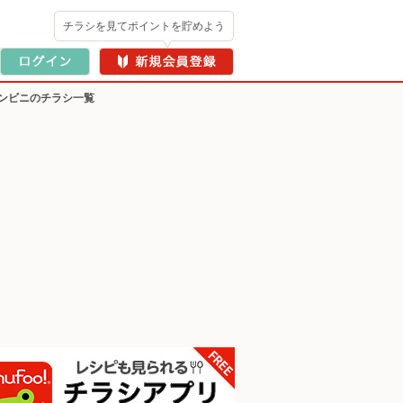
チラシを見てポイントを貯めよう
ンビニのチラシ一覧