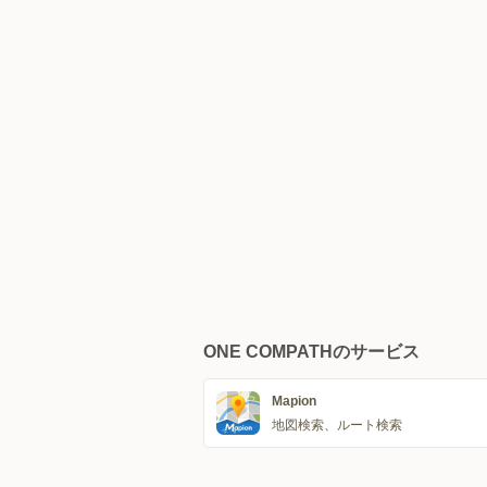
ONE COMPATHのサービス
Mapion
地図検索、ルート検索