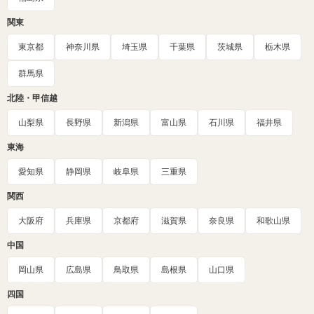
関東
東京都
神奈川県
埼玉県
千葉県
茨城県
栃木県
群馬県
北陸・甲信越
山梨県
長野県
新潟県
富山県
石川県
福井県
東海
愛知県
静岡県
岐阜県
三重県
関西
大阪府
兵庫県
京都府
滋賀県
奈良県
和歌山県
中国
岡山県
広島県
鳥取県
島根県
山口県
四国