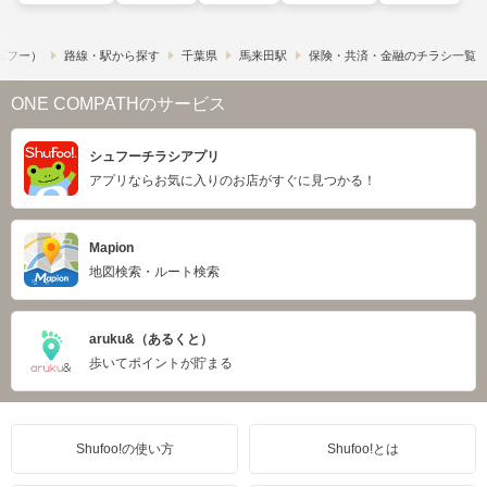
シュフー）
路線・駅から探す
千葉県
馬来田駅
保険・共済・金融のチラシ一覧
ONE COMPATHのサービス
シュフーチラシアプリ
アプリならお気に入りのお店がすぐに見つかる！
Mapion
地図検索・ルート検索
aruku&（あるくと）
歩いてポイントが貯まる
Shufoo!の使い方
Shufoo!とは