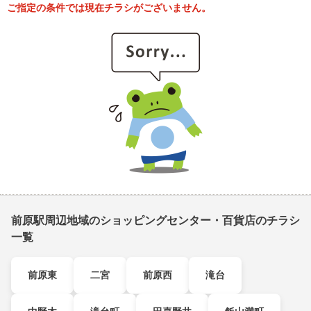
ご指定の条件では現在チラシがございません。
前原駅周辺地域のショッピングセンター・百貨店のチラシ
一覧
前原東
二宮
前原西
滝台