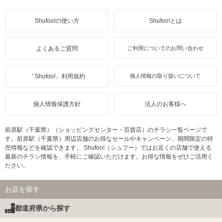
Shufoo!の使い方
Shufoo!とは
よくあるご質問
ご利用についてのお問い合わせ
「Shufoo!」利用規約
個人情報の取り扱いについて
個人情報保護方針
法人のお客様へ
前原駅（千葉県）（ショッピングセンター・百貨店）のチラシ一覧ページで
す。前原駅（千葉県）周辺店舗のお得なセールやキャンペーン、期間限定の特
売情報などを確認できます。 Shufoo!（シュフー）ではお近くの店舗で使える
最新のチラシ情報を、手軽にご確認いただけます。お得な情報をぜひご活用く
ださい。
お店を探す
都道府県から探す