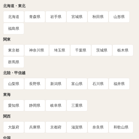
北海道・東北
北海道
青森県
岩手県
宮城県
秋田県
山形県
福島県
関東
東京都
神奈川県
埼玉県
千葉県
茨城県
栃木県
群馬県
北陸・甲信越
山梨県
長野県
新潟県
富山県
石川県
福井県
東海
愛知県
静岡県
岐阜県
三重県
関西
大阪府
兵庫県
京都府
滋賀県
奈良県
和歌山県
中国