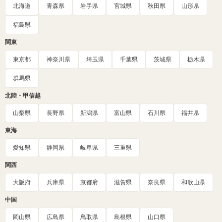
北海道
青森県
岩手県
宮城県
秋田県
山形県
福島県
関東
東京都
神奈川県
埼玉県
千葉県
茨城県
栃木県
群馬県
北陸・甲信越
山梨県
長野県
新潟県
富山県
石川県
福井県
東海
愛知県
静岡県
岐阜県
三重県
関西
大阪府
兵庫県
京都府
滋賀県
奈良県
和歌山県
中国
岡山県
広島県
鳥取県
島根県
山口県