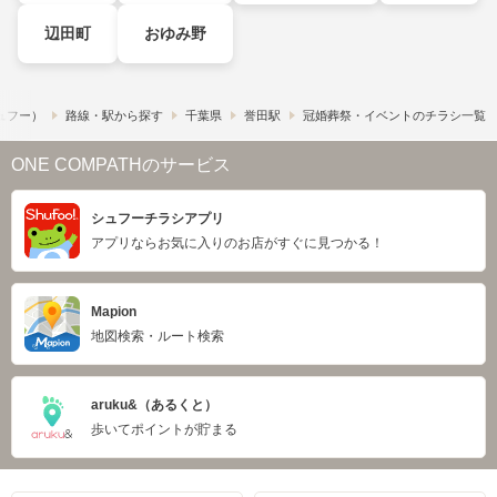
辺田町
おゆみ野
シュフー）
路線・駅から探す
千葉県
誉田駅
冠婚葬祭・イベントのチラシ一覧
ONE COMPATHのサービス
シュフーチラシアプリ
アプリならお気に入りのお店がすぐに見つかる！
Mapion
地図検索・ルート検索
aruku&（あるくと）
歩いてポイントが貯まる