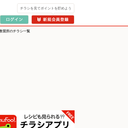
チラシを見てポイントを貯めよう
教習所のチラシ一覧