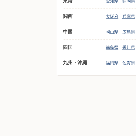
東海
愛知県
静岡県
関西
大阪府
兵庫県
中国
岡山県
広島県
四国
徳島県
香川県
九州・沖縄
福岡県
佐賀県