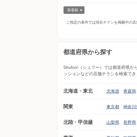
新着順
ご指定の条件では現在チラシを掲載中の店
都道府県から探す
Shufoo!（シュフー）では都道府
ッションなどの店舗チラシを検索でき
北海道・東北
北海道
青森県
関東
東京都
神奈川
北陸・甲信越
山梨県
長野県