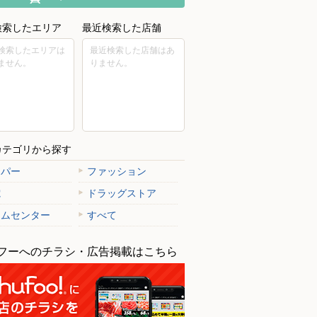
検索したエリア
最近検索した店舗
検索したエリアは
最近検索した店舗はあ
ません。
りません。
カテゴリから探す
ーパー
ファッション
電
ドラッグストア
ームセンター
すべて
フーへのチラシ・広告掲載はこちら