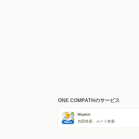
ONE COMPATHのサービス
Mapion
地図検索、ルート検索