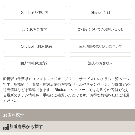
Shufoo!の使い方
Shufoo!とは
よくあるご質問
ご利用についてのお問い合わせ
「Shufoo!」利用規約
個人情報の取り扱いについて
個人情報保護方針
法人のお客様へ
船橋駅（千葉県）（フォトスタジオ・プリントサービス）のチラシ一覧ページ
です。船橋駅（千葉県）周辺店舗のお得なセールやキャンペーン、期間限定の
特売情報などを確認できます。 Shufoo!（シュフー）ではお近くの店舗で使え
る最新のチラシ情報を、手軽にご確認いただけます。お得な情報をぜひご活用
ください。
お店を探す
都道府県から探す