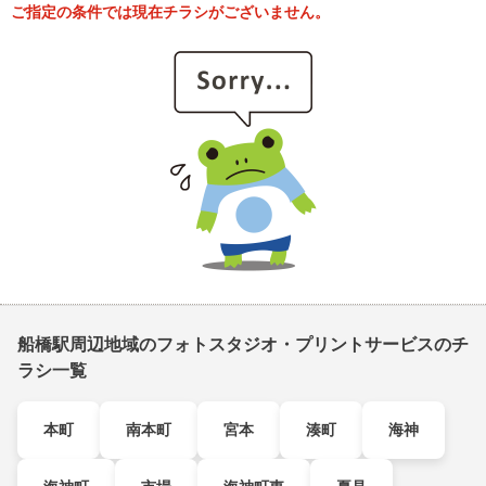
ご指定の条件では現在チラシがございません。
船橋駅周辺地域のフォトスタジオ・プリントサービスのチ
ラシ一覧
本町
南本町
宮本
湊町
海神