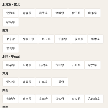
北海道・東北
北海道
青森県
岩手県
宮城県
秋田県
山形県
福島県
関東
東京都
神奈川県
埼玉県
千葉県
茨城県
栃木県
群馬県
北陸・甲信越
山梨県
長野県
新潟県
富山県
石川県
福井県
東海
愛知県
静岡県
岐阜県
三重県
関西
大阪府
兵庫県
京都府
滋賀県
奈良県
和歌山県
中国