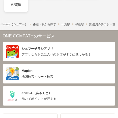
久留里
hufoo!​（シュフー）
路線・駅から探す
千葉県
平山駅
郵便局のチラシ一覧
ONE COMPATHのサービス
シュフーチラシアプリ
アプリならお気に入りのお店がすぐに見つかる！
Mapion
地図検索・ルート検索
aruku&（あるくと）
歩いてポイントが貯まる