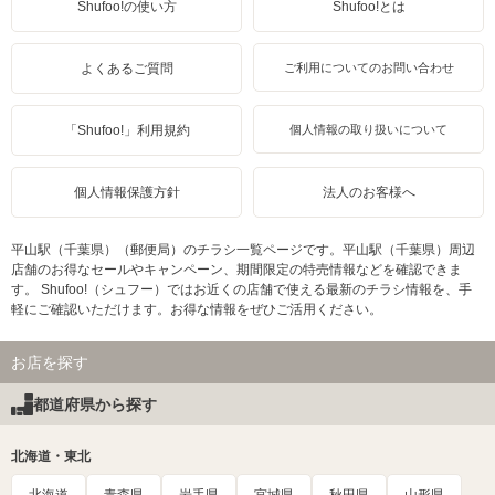
Shufoo!の使い方
Shufoo!とは
よくあるご質問
ご利用についてのお問い合わせ
「Shufoo!」利用規約
個人情報の取り扱いについて
個人情報保護方針
法人のお客様へ
平山駅（千葉県）（郵便局）のチラシ一覧ページです。平山駅（千葉県）周辺
店舗のお得なセールやキャンペーン、期間限定の特売情報などを確認できま
す。 Shufoo!（シュフー）ではお近くの店舗で使える最新のチラシ情報を、手
軽にご確認いただけます。お得な情報をぜひご活用ください。
お店を探す
都道府県から探す
北海道・東北