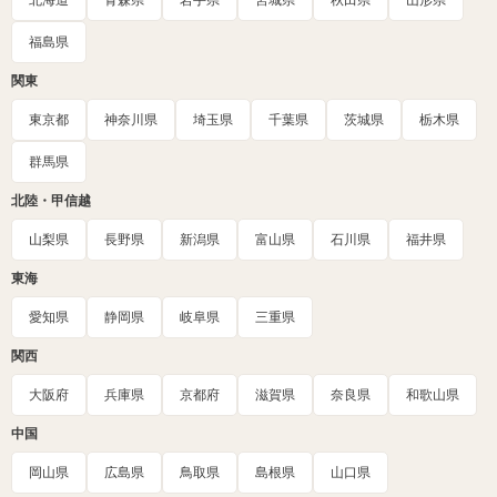
北海道
青森県
岩手県
宮城県
秋田県
山形県
福島県
関東
東京都
神奈川県
埼玉県
千葉県
茨城県
栃木県
群馬県
北陸・甲信越
山梨県
長野県
新潟県
富山県
石川県
福井県
東海
愛知県
静岡県
岐阜県
三重県
関西
大阪府
兵庫県
京都府
滋賀県
奈良県
和歌山県
中国
岡山県
広島県
鳥取県
島根県
山口県