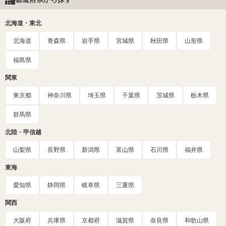
北海道・東北
北海道
青森県
岩手県
宮城県
秋田県
山形県
福島県
関東
東京都
神奈川県
埼玉県
千葉県
茨城県
栃木県
群馬県
北陸・甲信越
山梨県
長野県
新潟県
富山県
石川県
福井県
東海
愛知県
静岡県
岐阜県
三重県
関西
大阪府
兵庫県
京都府
滋賀県
奈良県
和歌山県