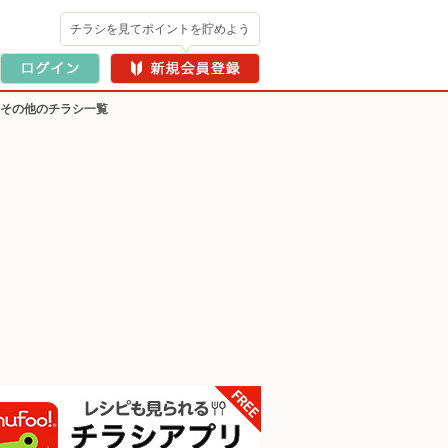
チラシを見てポイントを貯めよう
・その他のチラシ一覧