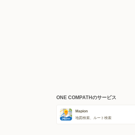
ONE COMPATHのサービス
Mapion
地図検索、ルート検索