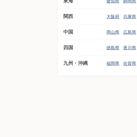
東海
愛知県
静岡県
関西
大阪府
兵庫県
中国
岡山県
広島県
四国
徳島県
香川県
九州・沖縄
福岡県
佐賀県