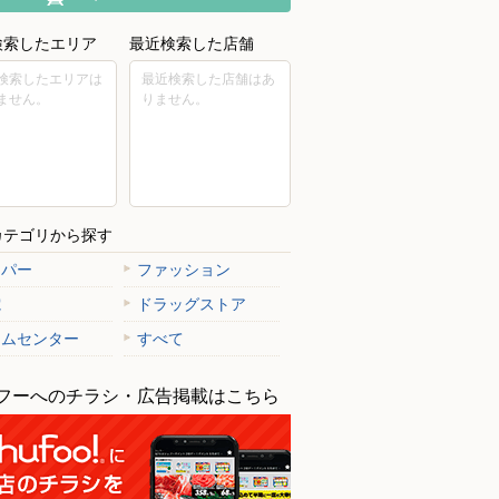
検索したエリア
最近検索した店舗
検索したエリアは
最近検索した店舗はあ
ません。
りません。
カテゴリから探す
ーパー
ファッション
電
ドラッグストア
ームセンター
すべて
フーへのチラシ・広告掲載はこちら