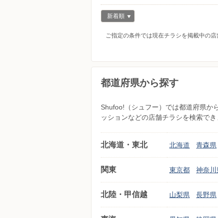
新着順
ご指定の条件では現在チラシを掲載中の店
都道府県から探す
Shufoo!（シュフー）では都道府
ッションなどの店舗チラシを検索でき
北海道・東北
北海道
青森県
関東
東京都
神奈川
北陸・甲信越
山梨県
長野県