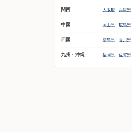
関西
大阪府
兵庫県
中国
岡山県
広島県
四国
徳島県
香川県
九州・沖縄
福岡県
佐賀県