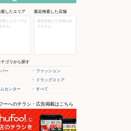
検索したエリア
最近検索した店舗
検索したエリアは
最近検索した店舗はあ
ません。
りません。
カテゴリから探す
ーパー
ファッション
電
ドラッグストア
ームセンター
すべて
フーへのチラシ・広告掲載はこちら