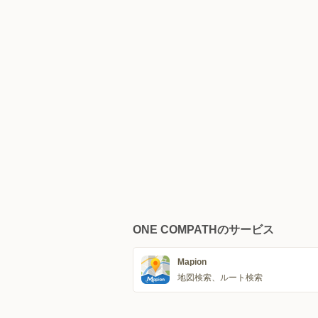
ONE COMPATHのサービス
Mapion
地図検索、ルート検索