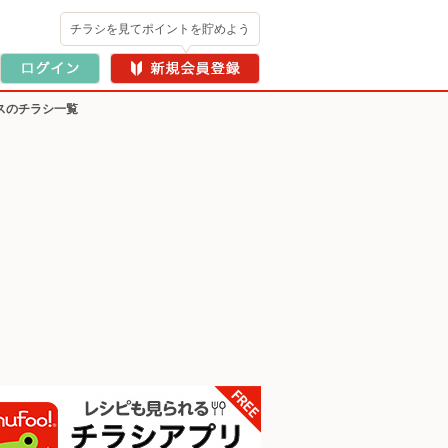
チラシを見てポイントを貯めよう
スのチラシ一覧