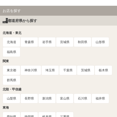
お店を探す
都道府県から探す
北海道・東北
北海道
青森県
岩手県
宮城県
秋田県
山形県
福島県
関東
東京都
神奈川県
埼玉県
千葉県
茨城県
栃木県
群馬県
北陸・甲信越
山梨県
長野県
新潟県
富山県
石川県
福井県
東海
愛知県
静岡県
岐阜県
三重県