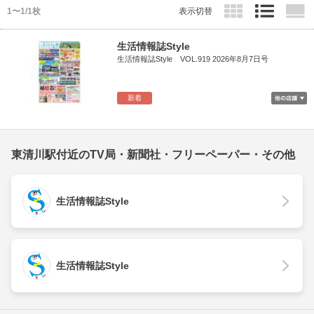
1〜1/1枚
表示切替
生活情報誌Style
生活情報誌Style VOL.919 2026年8月7日号
新着
東清川駅付近のTV局・新聞社・フリーペーパー・その他
生活情報誌Style
生活情報誌Style