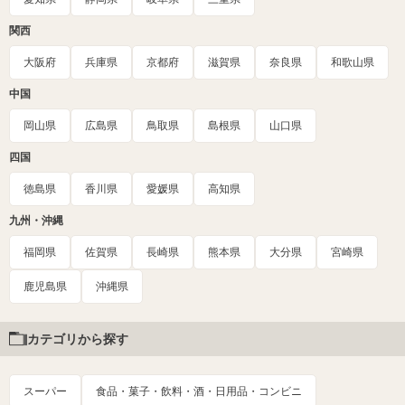
関西
大阪府
兵庫県
京都府
滋賀県
奈良県
和歌山県
中国
岡山県
広島県
鳥取県
島根県
山口県
四国
徳島県
香川県
愛媛県
高知県
九州・沖縄
福岡県
佐賀県
長崎県
熊本県
大分県
宮崎県
鹿児島県
沖縄県
カテゴリから探す
スーパー
食品・菓子・飲料・酒・日用品・コンビニ