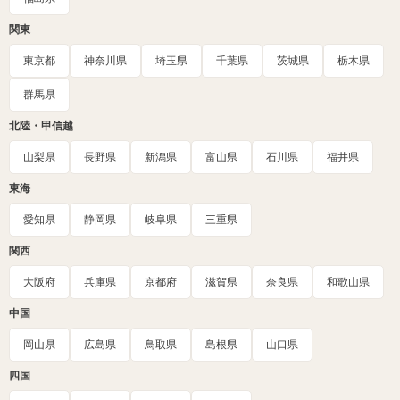
関東
東京都
神奈川県
埼玉県
千葉県
茨城県
栃木県
群馬県
北陸・甲信越
山梨県
長野県
新潟県
富山県
石川県
福井県
東海
愛知県
静岡県
岐阜県
三重県
関西
大阪府
兵庫県
京都府
滋賀県
奈良県
和歌山県
中国
岡山県
広島県
鳥取県
島根県
山口県
四国