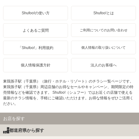
Shufoo!の使い方
Shufoo!とは
よくあるご質問
ご利用についてのお問い合わせ
「Shufoo!」利用規約
個人情報の取り扱いについて
個人情報保護方針
法人のお客様へ
東我孫子駅（千葉県）（旅行・ホテル・リゾート）のチラシ一覧ページです。
東我孫子駅（千葉県）周辺店舗のお得なセールやキャンペーン、期間限定の特
売情報などを確認できます。 Shufoo!（シュフー）ではお近くの店舗で使える
最新のチラシ情報を、手軽にご確認いただけます。お得な情報をぜひご活用く
ださい。
お店を探す
都道府県から探す