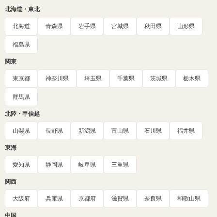
北海道・東北
北海道
青森県
岩手県
宮城県
秋田県
山形県
福島県
関東
東京都
神奈川県
埼玉県
千葉県
茨城県
栃木県
群馬県
北陸・甲信越
山梨県
長野県
新潟県
富山県
石川県
福井県
東海
愛知県
静岡県
岐阜県
三重県
関西
大阪府
兵庫県
京都府
滋賀県
奈良県
和歌山県
中国