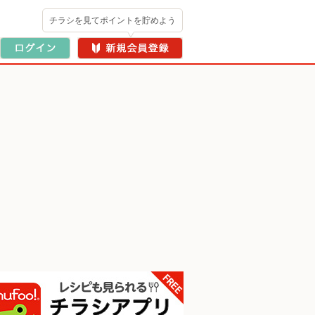
チラシを見てポイントを貯めよう