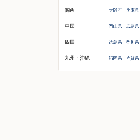
関西
大阪府
兵庫県
中国
岡山県
広島県
四国
徳島県
香川県
九州・沖縄
福岡県
佐賀県