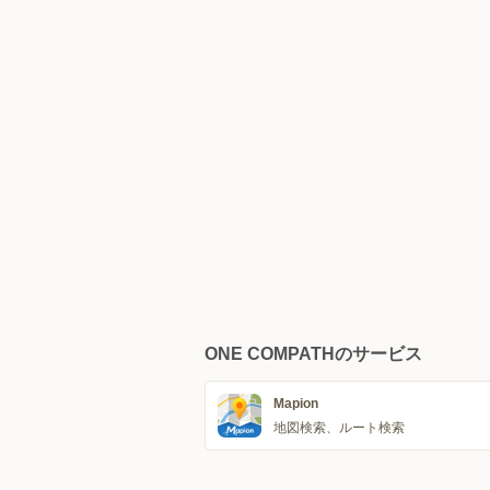
ONE COMPATHのサービス
Mapion
地図検索、ルート検索