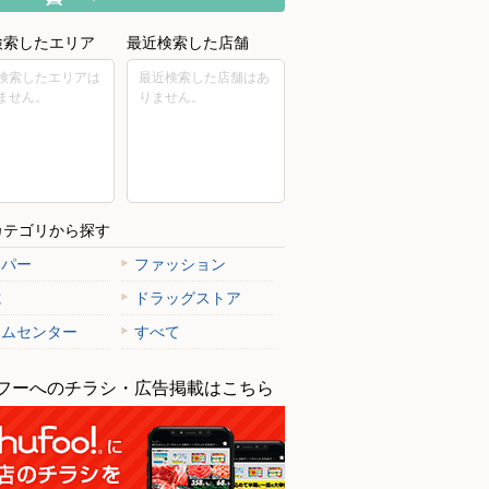
検索したエリア
最近検索した店舗
検索したエリアは
最近検索した店舗はあ
ません。
りません。
カテゴリから探す
ーパー
ファッション
電
ドラッグストア
ームセンター
すべて
フーへのチラシ・広告掲載はこちら