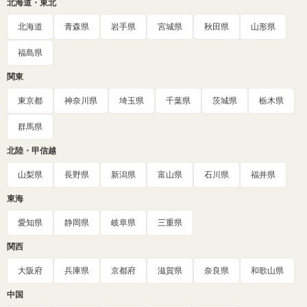
北海道・東北
北海道
青森県
岩手県
宮城県
秋田県
山形県
福島県
関東
東京都
神奈川県
埼玉県
千葉県
茨城県
栃木県
群馬県
北陸・甲信越
山梨県
長野県
新潟県
富山県
石川県
福井県
東海
愛知県
静岡県
岐阜県
三重県
関西
大阪府
兵庫県
京都府
滋賀県
奈良県
和歌山県
中国