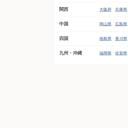
関西
大阪府
兵庫県
中国
岡山県
広島県
四国
徳島県
香川県
九州・沖縄
福岡県
佐賀県