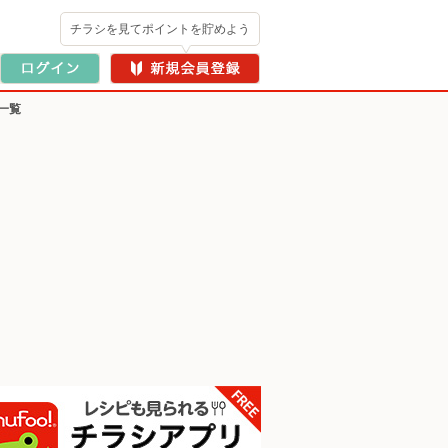
チラシを見てポイントを貯めよう
一覧