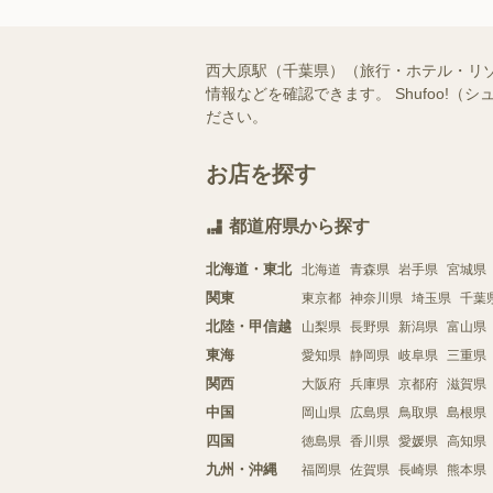
西大原駅（千葉県）（旅行・ホテル・リ
情報などを確認できます。 Shufoo
ださい。
お店を探す
都道府県から探す
北海道・東北
北海道
青森県
岩手県
宮城県
関東
東京都
神奈川県
埼玉県
千葉
北陸・甲信越
山梨県
長野県
新潟県
富山県
東海
愛知県
静岡県
岐阜県
三重県
関西
大阪府
兵庫県
京都府
滋賀県
中国
岡山県
広島県
鳥取県
島根県
四国
徳島県
香川県
愛媛県
高知県
九州・沖縄
福岡県
佐賀県
長崎県
熊本県