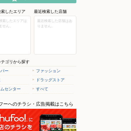
検索したエリア
最近検索した店舗
検索したエリアは
最近検索した店舗はあ
ません。
りません。
カテゴリから探す
ーパー
ファッション
電
ドラッグストア
ームセンター
すべて
フーへのチラシ・広告掲載はこちら