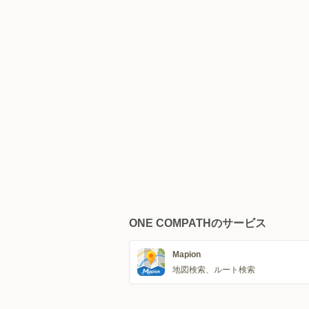
ONE COMPATHのサービス
Mapion
地図検索、ルート検索