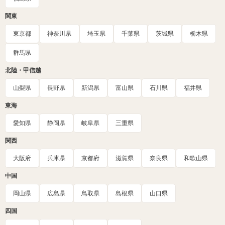
関東
東京都
神奈川県
埼玉県
千葉県
茨城県
栃木県
群馬県
北陸・甲信越
山梨県
長野県
新潟県
富山県
石川県
福井県
東海
愛知県
静岡県
岐阜県
三重県
関西
大阪府
兵庫県
京都府
滋賀県
奈良県
和歌山県
中国
岡山県
広島県
鳥取県
島根県
山口県
四国