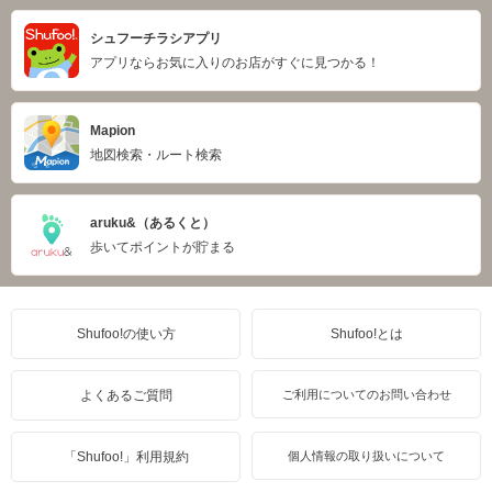
シュフーチラシアプリ
アプリならお気に入りのお店がすぐに見つかる！
Mapion
地図検索・ルート検索
aruku&（あるくと）
歩いてポイントが貯まる
Shufoo!の使い方
Shufoo!とは
よくあるご質問
ご利用についてのお問い合わせ
「Shufoo!」利用規約
個人情報の取り扱いについて