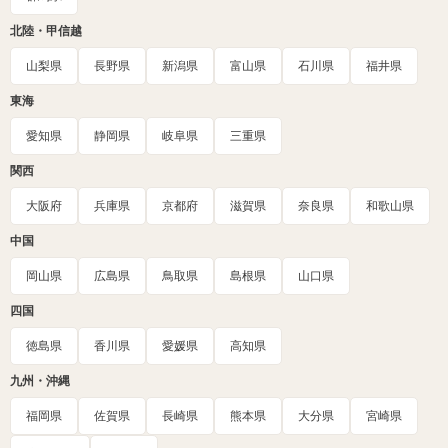
北陸・甲信越
山梨県
長野県
新潟県
富山県
石川県
福井県
東海
愛知県
静岡県
岐阜県
三重県
関西
大阪府
兵庫県
京都府
滋賀県
奈良県
和歌山県
中国
岡山県
広島県
鳥取県
島根県
山口県
四国
徳島県
香川県
愛媛県
高知県
九州・沖縄
福岡県
佐賀県
長崎県
熊本県
大分県
宮崎県