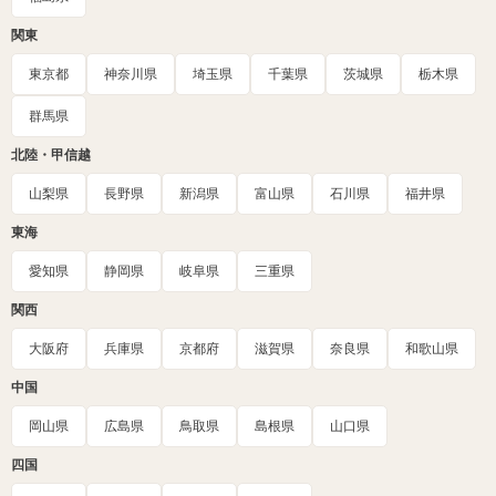
関東
東京都
神奈川県
埼玉県
千葉県
茨城県
栃木県
群馬県
北陸・甲信越
山梨県
長野県
新潟県
富山県
石川県
福井県
東海
愛知県
静岡県
岐阜県
三重県
関西
大阪府
兵庫県
京都府
滋賀県
奈良県
和歌山県
中国
岡山県
広島県
鳥取県
島根県
山口県
四国