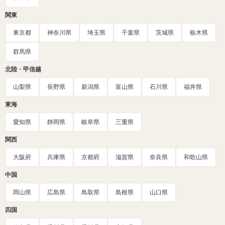
関東
東京都
神奈川県
埼玉県
千葉県
茨城県
栃木県
群馬県
北陸・甲信越
山梨県
長野県
新潟県
富山県
石川県
福井県
東海
愛知県
静岡県
岐阜県
三重県
関西
大阪府
兵庫県
京都府
滋賀県
奈良県
和歌山県
中国
岡山県
広島県
鳥取県
島根県
山口県
四国