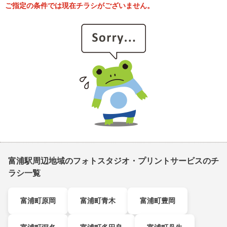
ご指定の条件では現在チラシがございません。
富浦駅周辺地域のフォトスタジオ・プリントサービスのチ
ラシ一覧
富浦町原岡
富浦町青木
富浦町豊岡