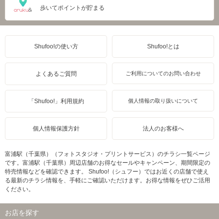
歩いてポイントが貯まる
Shufoo!の使い方
Shufoo!とは
よくあるご質問
ご利用についてのお問い合わせ
「Shufoo!」利用規約
個人情報の取り扱いについて
個人情報保護方針
法人のお客様へ
富浦駅（千葉県）（フォトスタジオ・プリントサービス）のチラシ一覧ページ
です。富浦駅（千葉県）周辺店舗のお得なセールやキャンペーン、期間限定の
特売情報などを確認できます。 Shufoo!（シュフー）ではお近くの店舗で使え
る最新のチラシ情報を、手軽にご確認いただけます。お得な情報をぜひご活用
ください。
お店を探す