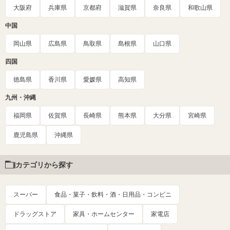
大阪府
兵庫県
京都府
滋賀県
奈良県
和歌山県
中国
岡山県
広島県
鳥取県
島根県
山口県
四国
徳島県
香川県
愛媛県
高知県
九州・沖縄
福岡県
佐賀県
長崎県
熊本県
大分県
宮崎県
鹿児島県
沖縄県
カテゴリから探す
スーパー
食品・菓子・飲料・酒・日用品・コンビニ
ドラッグストア
家具・ホームセンター
家電店