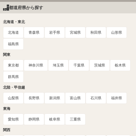
都道府県から探す
北海道・東北
北海道
青森県
岩手県
宮城県
秋田県
山形県
福島県
関東
東京都
神奈川県
埼玉県
千葉県
茨城県
栃木県
群馬県
北陸・甲信越
山梨県
長野県
新潟県
富山県
石川県
福井県
東海
愛知県
静岡県
岐阜県
三重県
関西