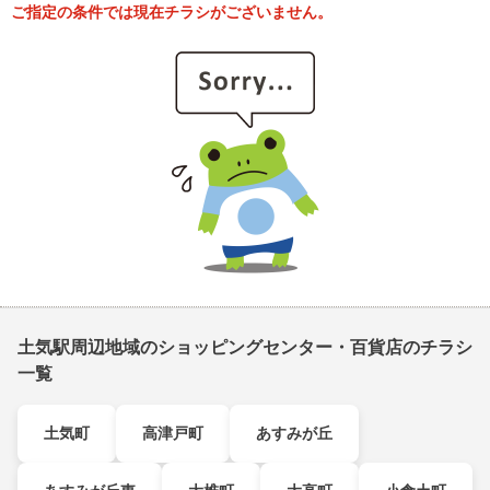
ご指定の条件では現在チラシがございません。
土気駅周辺地域のショッピングセンター・百貨店のチラシ
一覧
土気町
高津戸町
あすみが丘