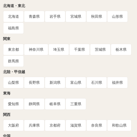
北海道・東北
北海道
青森県
岩手県
宮城県
秋田県
山形県
福島県
関東
東京都
神奈川県
埼玉県
千葉県
茨城県
栃木県
群馬県
北陸・甲信越
山梨県
長野県
新潟県
富山県
石川県
福井県
東海
愛知県
静岡県
岐阜県
三重県
関西
大阪府
兵庫県
京都府
滋賀県
奈良県
和歌山県
中国