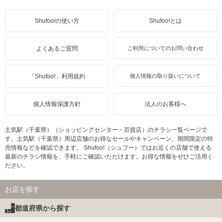
Shufoo!の使い方
Shufoo!とは
よくあるご質問
ご利用についてのお問い合わせ
「Shufoo!」利用規約
個人情報の取り扱いについて
個人情報保護方針
法人のお客様へ
土気駅（千葉県）（ショッピングセンター・百貨店）のチラシ一覧ページで
す。土気駅（千葉県）周辺店舗のお得なセールやキャンペーン、期間限定の特
売情報などを確認できます。 Shufoo!（シュフー）ではお近くの店舗で使える
最新のチラシ情報を、手軽にご確認いただけます。お得な情報をぜひご活用く
ださい。
お店を探す
都道府県から探す