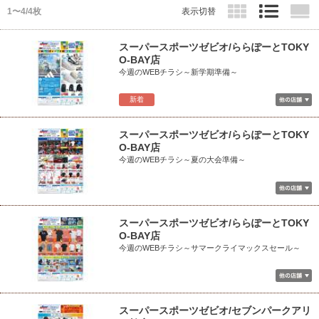
1〜4/4枚
表示切替
スーパースポーツゼビオ/ららぽーとTOKY
O-BAY店
今週のWEBチラシ～新学期準備～
新着
スーパースポーツゼビオ/ららぽーとTOKY
O-BAY店
今週のWEBチラシ～夏の大会準備～
スーパースポーツゼビオ/ららぽーとTOKY
O-BAY店
今週のWEBチラシ～サマークライマックスセール～
スーパースポーツゼビオ/セブンパークアリ