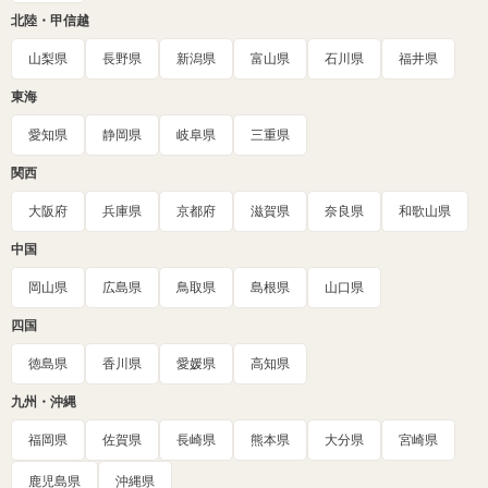
北陸・甲信越
山梨県
長野県
新潟県
富山県
石川県
福井県
東海
愛知県
静岡県
岐阜県
三重県
関西
大阪府
兵庫県
京都府
滋賀県
奈良県
和歌山県
中国
岡山県
広島県
鳥取県
島根県
山口県
四国
徳島県
香川県
愛媛県
高知県
九州・沖縄
福岡県
佐賀県
長崎県
熊本県
大分県
宮崎県
鹿児島県
沖縄県