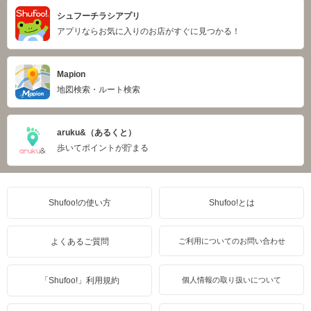
シュフーチラシアプリ
アプリならお気に入りのお店がすぐに見つかる！
Mapion
地図検索・ルート検索
aruku&（あるくと）
歩いてポイントが貯まる
Shufoo!の使い方
Shufoo!とは
よくあるご質問
ご利用についてのお問い合わせ
「Shufoo!」利用規約
個人情報の取り扱いについて