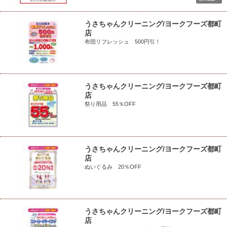
うさちゃんクリーニング/ヨークフーズ都町
店
布団リフレッシュ 500円引！
うさちゃんクリーニング/ヨークフーズ都町
店
祭り用品 55％OFF
うさちゃんクリーニング/ヨークフーズ都町
店
ぬいぐるみ 20％OFF
うさちゃんクリーニング/ヨークフーズ都町
店