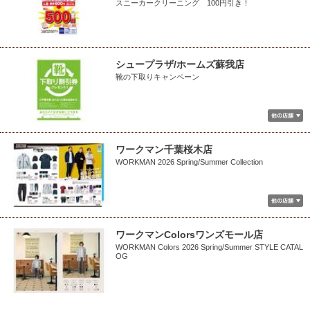
スニーカークリーニング 100円引き！
シュープラザ/ホームズ蘇我店
靴の下取りキャンペーン
ワークマン千葉桜木店
WORKMAN 2026 Spring/Summer Collection
ワークマンColorsワンズモール店
WORKMAN Colors 2026 Spring/Summer STYLE CATAL
OG