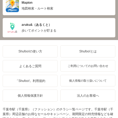
Mapion
地図検索・ルート検索
aruku&（あるくと）
歩いてポイントが貯まる
Shufoo!の使い方
Shufoo!とは
よくあるご質問
ご利用についてのお問い合わせ
「Shufoo!」利用規約
個人情報の取り扱いについて
個人情報保護方針
法人のお客様へ
千葉寺駅（千葉県）（ファッション）のチラシ一覧ページです。千葉寺駅（千
葉県）周辺店舗のお得なセールやキャンペーン、期間限定の特売情報などを確