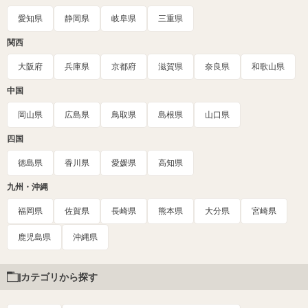
愛知県
静岡県
岐阜県
三重県
関西
大阪府
兵庫県
京都府
滋賀県
奈良県
和歌山県
中国
岡山県
広島県
鳥取県
島根県
山口県
四国
徳島県
香川県
愛媛県
高知県
九州・沖縄
福岡県
佐賀県
長崎県
熊本県
大分県
宮崎県
鹿児島県
沖縄県
カテゴリから探す