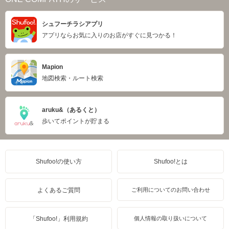
シュフーチラシアプリ
アプリならお気に入りのお店がすぐに見つかる！
Mapion
地図検索・ルート検索
aruku&（あるくと）
歩いてポイントが貯まる
Shufoo!の使い方
Shufoo!とは
よくあるご質問
ご利用についてのお問い合わせ
「Shufoo!」利用規約
個人情報の取り扱いについて