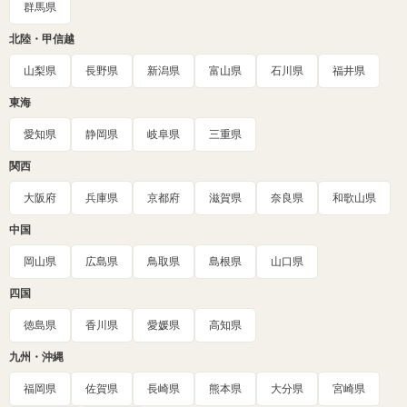
群馬県
北陸・甲信越
山梨県
長野県
新潟県
富山県
石川県
福井県
東海
愛知県
静岡県
岐阜県
三重県
関西
大阪府
兵庫県
京都府
滋賀県
奈良県
和歌山県
中国
岡山県
広島県
鳥取県
島根県
山口県
四国
徳島県
香川県
愛媛県
高知県
九州・沖縄
福岡県
佐賀県
長崎県
熊本県
大分県
宮崎県