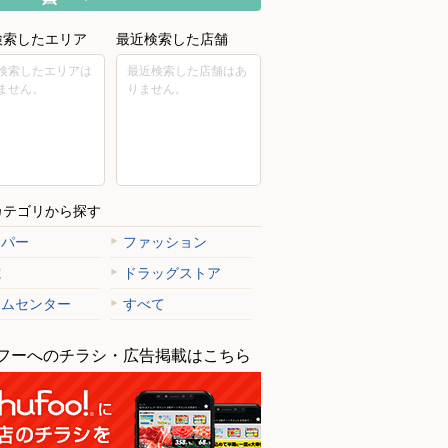
検索したエリア
最近検索した店舗
検索したエリアは
最近検索した店舗はあ
ません。
りません。
カテゴリから探す
ーパー
ファッション
電
ドラッグストア
ームセンター
すべて
フーへのチラシ・広告掲載はこちら