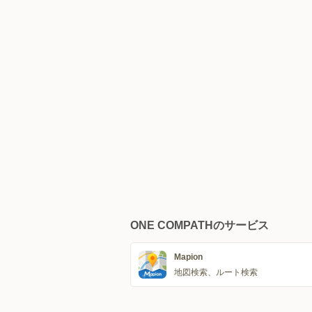
ONE COMPATHのサービス
Mapion
地図検索、ルート検索