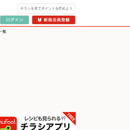
チラシを見てポイントを貯めよう
一覧