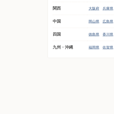
関西
大阪府
兵庫県
中国
岡山県
広島県
四国
徳島県
香川県
九州・沖縄
福岡県
佐賀県