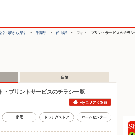
路線・駅から探す
>
千葉県
>
館山駅
>
フォト・プリントサービスのチラシ
店舗
ト・プリントサービスのチラシ一覧
家電
ドラッグストア
ホームセンター