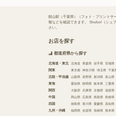
館山駅（千葉県）（フォト・プリントサ
報などを確認できます。 Shufoo!
さい。
お店を探す
都道府県から探す
北海道・東北
北海道
青森県
岩手県
宮城県
関東
東京都
神奈川県
埼玉県
千葉
北陸・甲信越
山梨県
長野県
新潟県
富山県
東海
愛知県
静岡県
岐阜県
三重県
関西
大阪府
兵庫県
京都府
滋賀県
中国
岡山県
広島県
鳥取県
島根県
四国
徳島県
香川県
愛媛県
高知県
九州・沖縄
福岡県
佐賀県
長崎県
熊本県