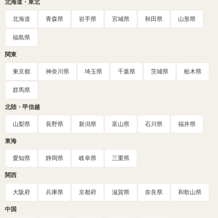
北海道・東北
北海道
青森県
岩手県
宮城県
秋田県
山形県
福島県
関東
東京都
神奈川県
埼玉県
千葉県
茨城県
栃木県
群馬県
北陸・甲信越
山梨県
長野県
新潟県
富山県
石川県
福井県
東海
愛知県
静岡県
岐阜県
三重県
関西
大阪府
兵庫県
京都府
滋賀県
奈良県
和歌山県
中国