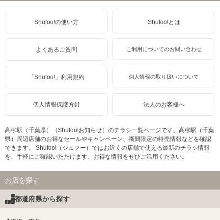
Shufoo!の使い方
Shufoo!とは
よくあるご質問
ご利用についてのお問い合わせ
「Shufoo!」利用規約
個人情報の取り扱いについて
個人情報保護方針
法人のお客様へ
高柳駅（千葉県）（Shufoo!お知らせ）のチラシ一覧ページです。高柳駅（千葉
県）周辺店舗のお得なセールやキャンペーン、期間限定の特売情報などを確認
できます。 Shufoo!（シュフー）ではお近くの店舗で使える最新のチラシ情報
を、手軽にご確認いただけます。お得な情報をぜひご活用ください。
お店を探す
都道府県から探す