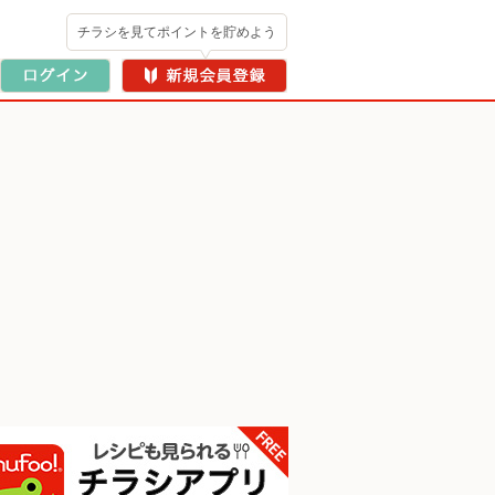
チラシを見てポイントを貯めよう