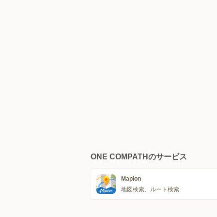
ONE COMPATHのサービス
Mapion
地図検索、ルート検索