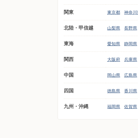
関東
東京都
神奈川
北陸・甲信越
山梨県
長野県
東海
愛知県
静岡県
関西
大阪府
兵庫県
中国
岡山県
広島県
四国
徳島県
香川県
九州・沖縄
福岡県
佐賀県