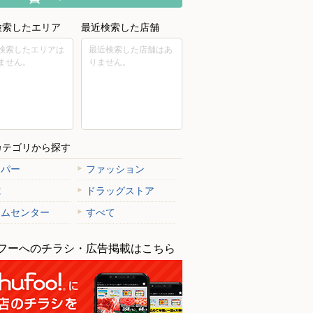
検索したエリア
最近検索した店舗
検索したエリアは
最近検索した店舗はあ
ません。
りません。
カテゴリから探す
ーパー
ファッション
電
ドラッグストア
ームセンター
すべて
フーへのチラシ・広告掲載はこちら