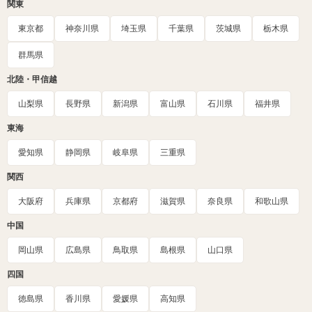
関東
東京都
神奈川県
埼玉県
千葉県
茨城県
栃木県
群馬県
北陸・甲信越
山梨県
長野県
新潟県
富山県
石川県
福井県
東海
愛知県
静岡県
岐阜県
三重県
関西
大阪府
兵庫県
京都府
滋賀県
奈良県
和歌山県
中国
岡山県
広島県
鳥取県
島根県
山口県
四国
徳島県
香川県
愛媛県
高知県