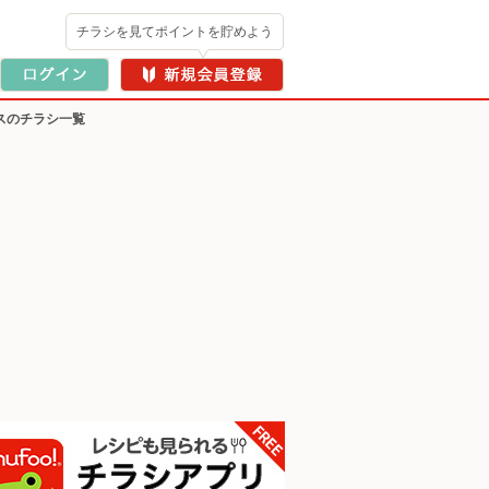
チラシを見てポイントを貯めよう
スのチラシ一覧