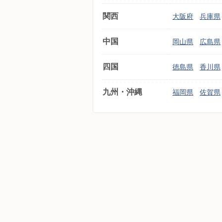
関西
大阪府
兵庫県
中国
岡山県
広島県
四国
徳島県
香川県
九州・沖縄
福岡県
佐賀県