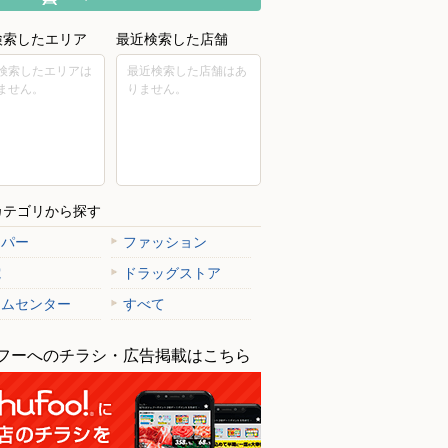
検索したエリア
最近検索した店舗
検索したエリアは
最近検索した店舗はあ
ません。
りません。
カテゴリから探す
ーパー
ファッション
電
ドラッグストア
ームセンター
すべて
フーへのチラシ・広告掲載はこちら