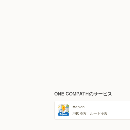
ONE COMPATHのサービス
Mapion
地図検索、ルート検索