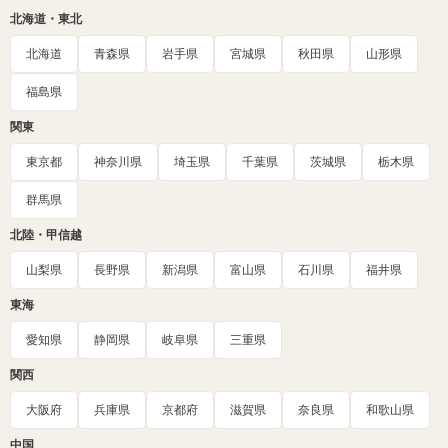
北海道・東北
北海道
青森県
岩手県
宮城県
秋田県
山形県
福島県
関東
東京都
神奈川県
埼玉県
千葉県
茨城県
栃木県
群馬県
北陸・甲信越
山梨県
長野県
新潟県
富山県
石川県
福井県
東海
愛知県
静岡県
岐阜県
三重県
関西
大阪府
兵庫県
京都府
滋賀県
奈良県
和歌山県
中国