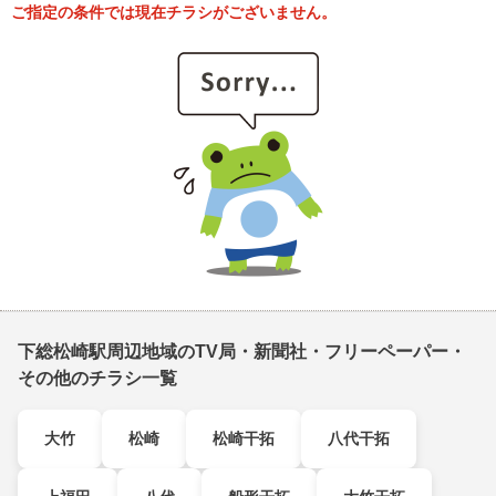
ご指定の条件では現在チラシがございません。
下総松崎駅周辺地域のTV局・新聞社・フリーペーパー・
その他のチラシ一覧
大竹
松崎
松崎干拓
八代干拓