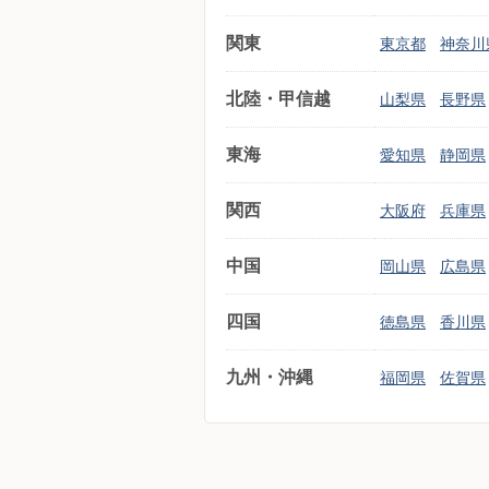
関東
東京都
神奈川
北陸・甲信越
山梨県
長野県
東海
愛知県
静岡県
関西
大阪府
兵庫県
中国
岡山県
広島県
四国
徳島県
香川県
九州・沖縄
福岡県
佐賀県