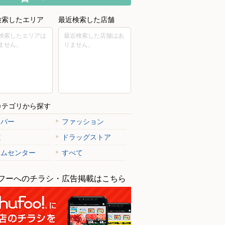
検索したエリア
最近検索した店舗
検索したエリアは
最近検索した店舗はあ
ません。
りません。
カテゴリから探す
ーパー
ファッション
電
ドラッグストア
ームセンター
すべて
フーへのチラシ・広告掲載はこちら