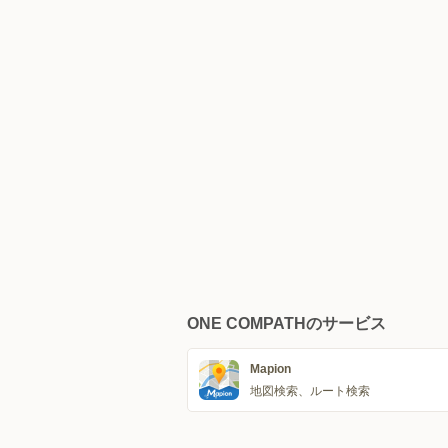
ONE COMPATHのサービス
Mapion
地図検索、ルート検索