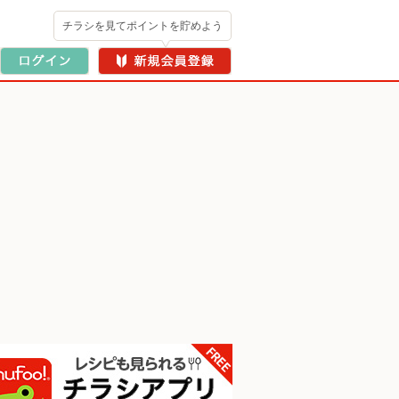
チラシを見てポイントを貯めよう