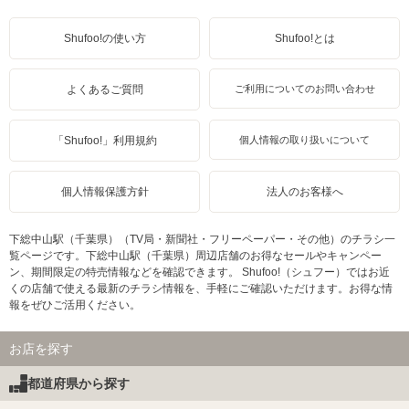
Shufoo!の使い方
Shufoo!とは
よくあるご質問
ご利用についてのお問い合わせ
「Shufoo!」利用規約
個人情報の取り扱いについて
個人情報保護方針
法人のお客様へ
下総中山駅（千葉県）（TV局・新聞社・フリーペーパー・その他）のチラシ一
覧ページです。下総中山駅（千葉県）周辺店舗のお得なセールやキャンペー
ン、期間限定の特売情報などを確認できます。 Shufoo!（シュフー）ではお近
くの店舗で使える最新のチラシ情報を、手軽にご確認いただけます。お得な情
報をぜひご活用ください。
お店を探す
都道府県から探す