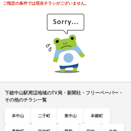
ご指定の条件では現在チラシがございません。
下総中山駅周辺地域のTV局・新聞社・フリーペーパー・
その他のチラシ一覧
本中山
二子町
東中山
本郷町