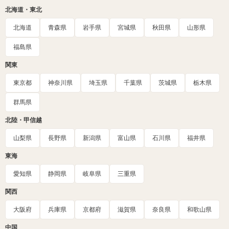
北海道・東北
北海道
青森県
岩手県
宮城県
秋田県
山形県
福島県
関東
東京都
神奈川県
埼玉県
千葉県
茨城県
栃木県
群馬県
北陸・甲信越
山梨県
長野県
新潟県
富山県
石川県
福井県
東海
愛知県
静岡県
岐阜県
三重県
関西
大阪府
兵庫県
京都府
滋賀県
奈良県
和歌山県
中国