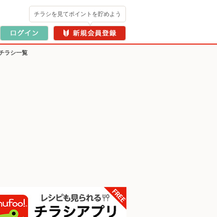
チラシを見てポイントを貯めよう
チラシ一覧