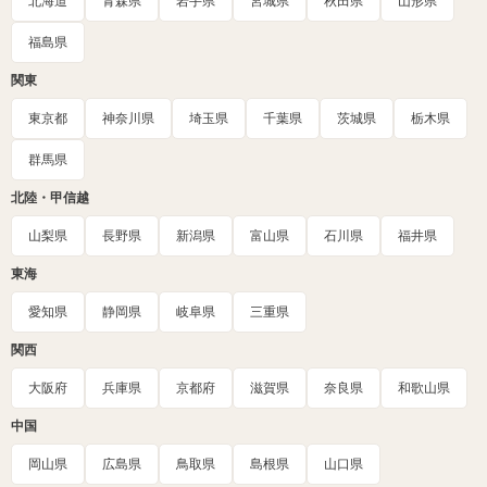
北海道
青森県
岩手県
宮城県
秋田県
山形県
福島県
関東
東京都
神奈川県
埼玉県
千葉県
茨城県
栃木県
群馬県
北陸・甲信越
山梨県
長野県
新潟県
富山県
石川県
福井県
東海
愛知県
静岡県
岐阜県
三重県
関西
大阪府
兵庫県
京都府
滋賀県
奈良県
和歌山県
中国
岡山県
広島県
鳥取県
島根県
山口県