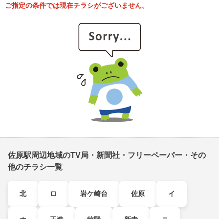
ご指定の条件では現在チラシがございません。
佐原駅周辺地域のTV局・新聞社・フリーペーパー・その
他のチラシ一覧
北
ロ
岩ケ崎台
佐原
イ