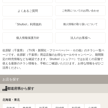
よくあるご質問
ご利用についてのお問い合わせ
「Shufoo!」利用規約
個人情報の取り扱いについて
個人情報保護方針
法人のお客様へ
佐原駅（千葉県）（TV局・新聞社・フリーペーパー・その他）のチラシ一覧ペ
ージです。佐原駅（千葉県）周辺店舗のお得なセールやキャンペーン、期間限
定の特売情報などを確認できます。 Shufoo!（シュフー）ではお近くの店舗で
使える最新のチラシ情報を、手軽にご確認いただけます。お得な情報をぜひご
活用ください。
お店を探す
都道府県から探す
北海道・東北