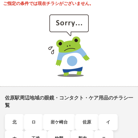
ご指定の条件では現在チラシがございません。
佐原駅周辺地域の眼鏡・コンタクト・ケア用品のチラシ一
覧
北
ロ
岩ケ崎台
佐原
イ