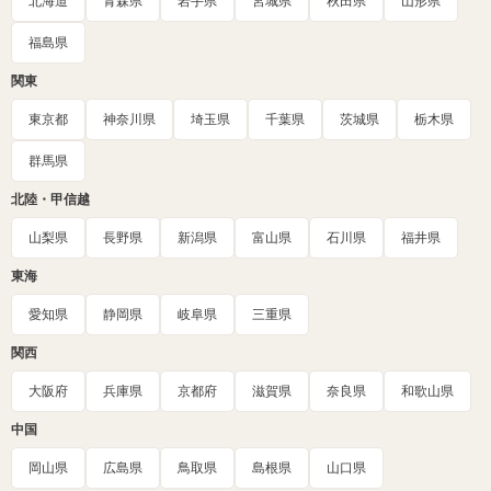
北海道
青森県
岩手県
宮城県
秋田県
山形県
福島県
関東
東京都
神奈川県
埼玉県
千葉県
茨城県
栃木県
群馬県
北陸・甲信越
山梨県
長野県
新潟県
富山県
石川県
福井県
東海
愛知県
静岡県
岐阜県
三重県
関西
大阪府
兵庫県
京都府
滋賀県
奈良県
和歌山県
中国
岡山県
広島県
鳥取県
島根県
山口県