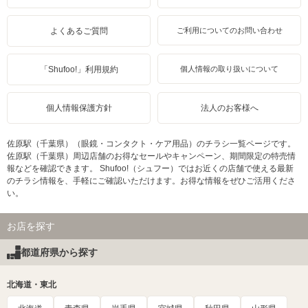
よくあるご質問
ご利用についてのお問い合わせ
「Shufoo!」利用規約
個人情報の取り扱いについて
個人情報保護方針
法人のお客様へ
佐原駅（千葉県）（眼鏡・コンタクト・ケア用品）のチラシ一覧ページです。
佐原駅（千葉県）周辺店舗のお得なセールやキャンペーン、期間限定の特売情
報などを確認できます。 Shufoo!（シュフー）ではお近くの店舗で使える最新
のチラシ情報を、手軽にご確認いただけます。お得な情報をぜひご活用くださ
い。
お店を探す
都道府県から探す
北海道・東北