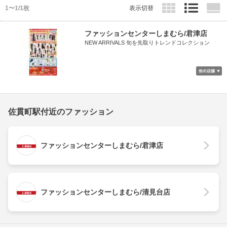
1〜1/1枚
表示切替
ファッションセンターしまむら/君津店
NEW ARRIVALS 旬を先取りトレンドコレクション
佐貫町駅付近のファッション
ファッションセンターしまむら/君津店
ファッションセンターしまむら/清見台店