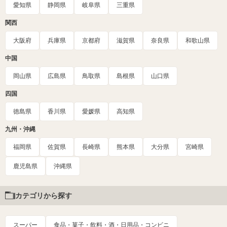
愛知県
静岡県
岐阜県
三重県
関西
大阪府
兵庫県
京都府
滋賀県
奈良県
和歌山県
中国
岡山県
広島県
鳥取県
島根県
山口県
四国
徳島県
香川県
愛媛県
高知県
九州・沖縄
福岡県
佐賀県
長崎県
熊本県
大分県
宮崎県
鹿児島県
沖縄県
カテゴリから探す
スーパー
食品・菓子・飲料・酒・日用品・コンビニ