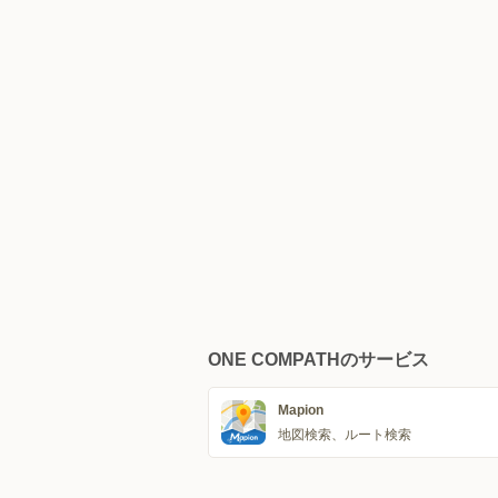
ONE COMPATHのサービス
Mapion
地図検索、ルート検索