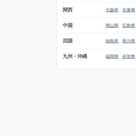
関西
大阪府
兵庫県
中国
岡山県
広島県
四国
徳島県
香川県
九州・沖縄
福岡県
佐賀県