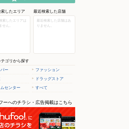
検索したエリア
最近検索した店舗
検索したエリアは
最近検索した店舗はあ
ません。
りません。
カテゴリから探す
ーパー
ファッション
電
ドラッグストア
ームセンター
すべて
フーへのチラシ・広告掲載はこちら