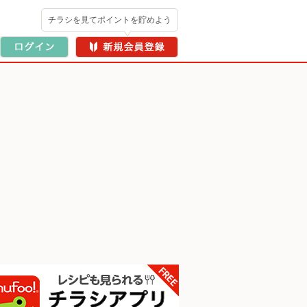
チラシを見てポイントを貯めよう