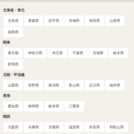
北海道・東北
北海道
青森県
岩手県
宮城県
秋田県
山形県
福島県
関東
東京都
神奈川県
埼玉県
千葉県
茨城県
栃木県
群馬県
北陸・甲信越
山梨県
長野県
新潟県
富山県
石川県
福井県
東海
愛知県
静岡県
岐阜県
三重県
関西
大阪府
兵庫県
京都府
滋賀県
奈良県
和歌山県