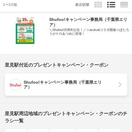
1〜1/1枚
表示切替
Shufoo!キャンペーン事務局（千葉県エリ
ア）
＼Shufoo!25周年記念！／☆aruku&コラボ開催☆ぽたろ
うがケロあつめに登場！
里見駅付近のプレゼントキャンペーン・クーポン
Shufoo!キャンペーン事務局（千葉県エリ
ア）
里見駅周辺地域のプレゼントキャンペーン・クーポンのチ
ラシ一覧