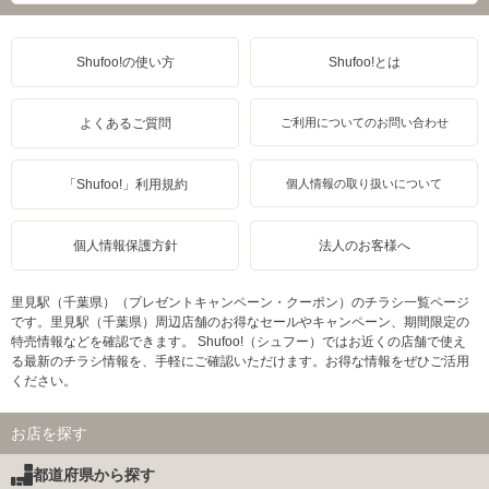
Shufoo!の使い方
Shufoo!とは
よくあるご質問
ご利用についてのお問い合わせ
「Shufoo!」利用規約
個人情報の取り扱いについて
個人情報保護方針
法人のお客様へ
里見駅（千葉県）（プレゼントキャンペーン・クーポン）のチラシ一覧ページ
です。里見駅（千葉県）周辺店舗のお得なセールやキャンペーン、期間限定の
特売情報などを確認できます。 Shufoo!（シュフー）ではお近くの店舗で使え
る最新のチラシ情報を、手軽にご確認いただけます。お得な情報をぜひご活用
ください。
お店を探す
都道府県から探す