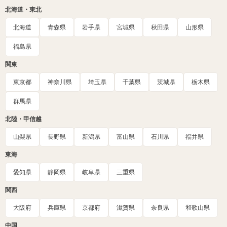
北海道・東北
北海道
青森県
岩手県
宮城県
秋田県
山形県
福島県
関東
東京都
神奈川県
埼玉県
千葉県
茨城県
栃木県
群馬県
北陸・甲信越
山梨県
長野県
新潟県
富山県
石川県
福井県
東海
愛知県
静岡県
岐阜県
三重県
関西
大阪府
兵庫県
京都府
滋賀県
奈良県
和歌山県
中国