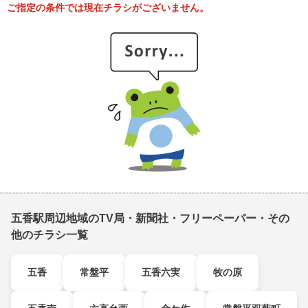
ご指定の条件では現在チラシがございません。
五香駅周辺地域のTV局・新聞社・フリーペーパー・その
他のチラシ一覧
五香
常盤平
五香六実
牧の原